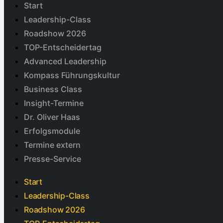
Start
Leadership-Class
Roadshow 2026
TOP-Entscheidertag
Advanced Leadership
Kompass Führungskultur
Business Class
Insight-Termine
Dr. Oliver Haas
Erfolgsmodule
Termine extern
Presse-Service
Start
Leadership-Class
Roadshow 2026