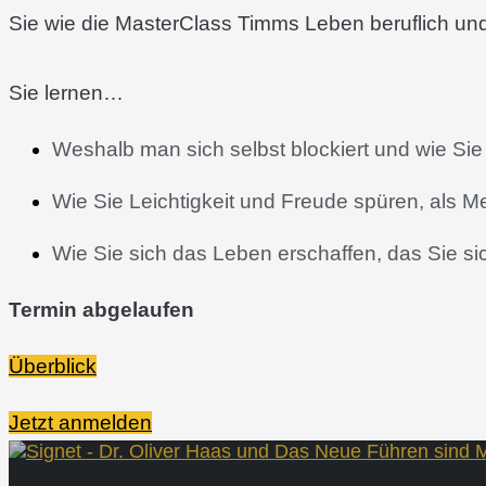
Sie wie die MasterClass Timms Leben beruflich und 
Sie lernen…
Weshalb man sich selbst blockiert und wie Si
Wie Sie Leichtigkeit und Freude spüren, als 
Wie Sie sich das Leben erschaffen, das Sie s
Termin abgelaufen
Überblick
Jetzt anmelden