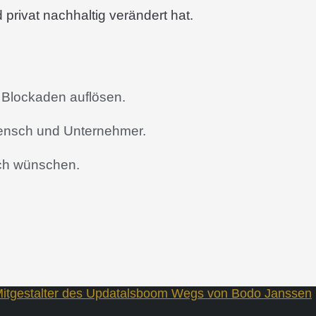
privat nachhaltig verändert hat.
e Blockaden auflösen.
Mensch und Unternehmer.
ich wünschen.