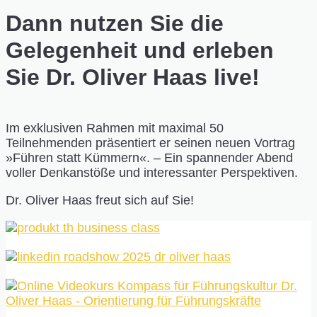
Dann nutzen Sie die
Gelegenheit und erleben
Sie Dr. Oliver Haas live!
Im exklusiven Rahmen mit maximal 50
Teilnehmenden präsentiert er seinen neuen Vortrag
»Führen statt Kümmern«. – Ein spannender Abend
voller Denkanstöße und interessanter Perspektiven.
Dr. Oliver Haas freut sich auf Sie!