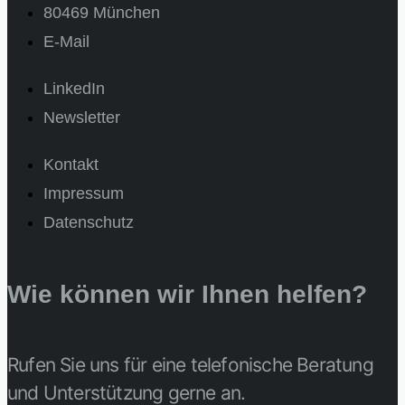
80469 München
E-Mail
LinkedIn
Newsletter
Kontakt
Impressum
Datenschutz
Wie können wir Ihnen helfen?
Rufen Sie uns für eine telefonische Beratung
und Unterstützung gerne an.