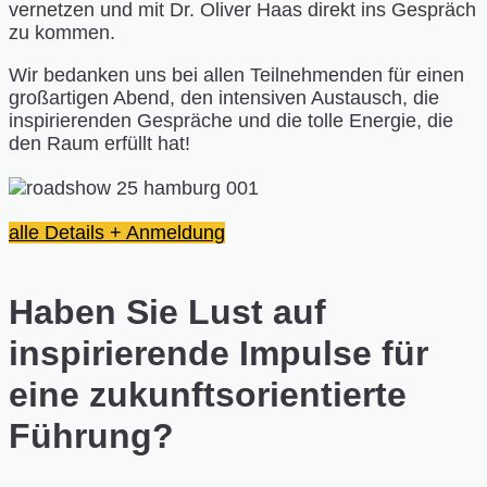
vernetzen und mit Dr. Oliver Haas direkt ins Gespräch
zu kommen.
Wir bedanken uns bei allen Teilnehmenden für einen
großartigen Abend, den intensiven Austausch, die
inspirierenden Gespräche und die tolle Energie, die
den Raum erfüllt hat!
alle Details + Anmeldung
Haben Sie Lust auf
inspirierende Impulse für
eine zukunftsorientierte
Führung?