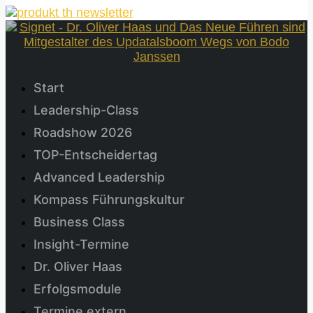
Start
Leadership-Class
Roadshow 2026
TOP-Entscheidertag
Advanced Leadership
Kompass Führungskultur
Business Class
Insight-Termine
Dr. Oliver Haas
Erfolgsmodule
Termine extern