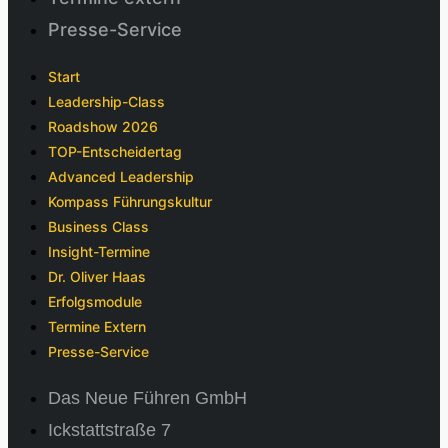
Presse-Service
Start
Leadership-Class
Roadshow 2026
TOP-Entscheidertag
Advanced Leadership
Kompass Führungskultur
Business Class
Insight-Termine
Dr. Oliver Haas
Erfolgsmodule
Termine Extern
Presse-Service
Das Neue Führen GmbH
Ickstattstraße 7